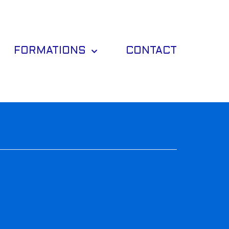
FORMATIONS
CONTACT