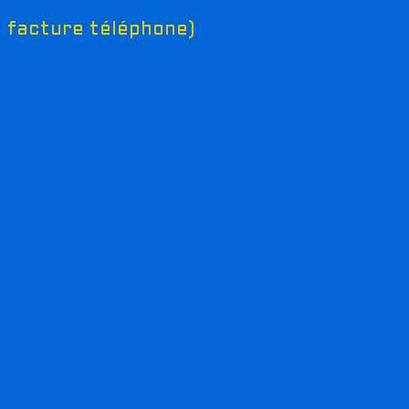
ou facture téléphone)